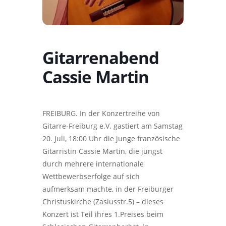
Gitarrenabend
Cassie Martin
FREIBURG. In der Konzertreihe von
Gitarre-Freiburg e.V. gastiert am Samstag
20. Juli, 18:00 Uhr die junge französische
Gitarristin Cassie Martin, die jüngst
durch mehrere internationale
Wettbewerbserfolge auf sich
aufmerksam machte, in der Freiburger
Christuskirche (Zasiusstr.5) – dieses
Konzert ist Teil ihres 1.Preises beim