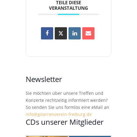
TEILE DIESE
VERANSTALTUNG
Newsletter
Sie möchten über unsere Treffen und
Konzerte rechtzeitig informiert werden?
So senden Sie uns formlos eine eMail an
info@gitarrenverein-freiburg.de
CDs unserer Mitglieder