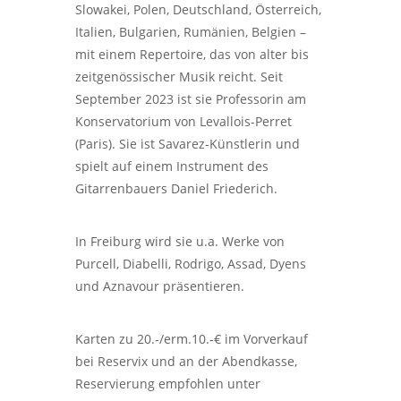
Slowakei, Polen, Deutschland, Österreich,
Italien, Bulgarien, Rumänien, Belgien –
mit einem Repertoire, das von alter bis
zeitgenössischer Musik reicht. Seit
September 2023 ist sie Professorin am
Konservatorium von Levallois-Perret
(Paris). Sie ist Savarez-Künstlerin und
spielt auf einem Instrument des
Gitarrenbauers Daniel Friederich.
In Freiburg wird sie u.a. Werke von
Purcell, Diabelli, Rodrigo, Assad, Dyens
und Aznavour präsentieren.
Karten zu 20.-/erm.10.-€ im Vorverkauf
bei Reservix und an der Abendkasse,
Reservierung empfohlen unter