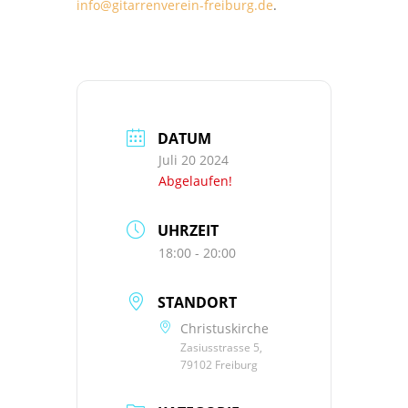
info@gitarrenverein-freiburg.de
.
DATUM
Juli 20 2024
Abgelaufen!
UHRZEIT
18:00 - 20:00
STANDORT
Christuskirche
Zasiusstrasse 5,
79102 Freiburg