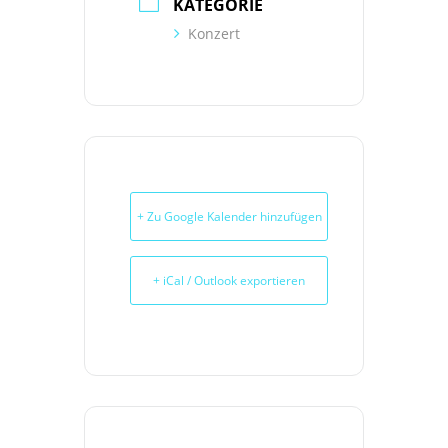
KATEGORIE
Konzert
+ Zu Google Kalender hinzufügen
+ iCal / Outlook exportieren