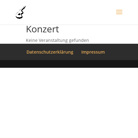
Konzert
Keine Veranstaltung gefunden
Datenschutzerklärung
Impressum