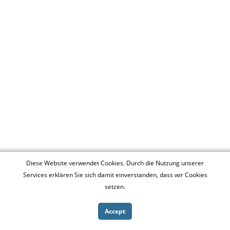
Diese Website verwendet Cookies. Durch die Nutzung unserer
Services erklären Sie sich damit einverstanden, dass wir Cookies
setzen.
Accept