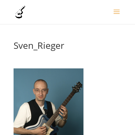
Sven_Rieger