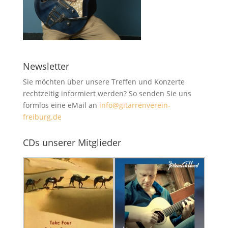
Newsletter
Sie möchten über unsere Treffen und Konzerte
rechtzeitig informiert werden? So senden Sie uns
formlos eine eMail an
info@gitarrenverein-
freiburg.de
CDs unserer Mitglieder