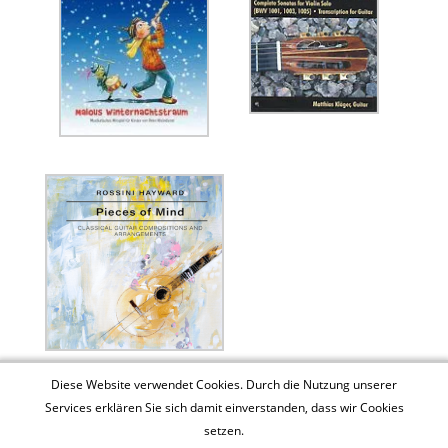
Diese Website verwendet Cookies. Durch die Nutzung unserer
Services erklären Sie sich damit einverstanden, dass wir Cookies
setzen.