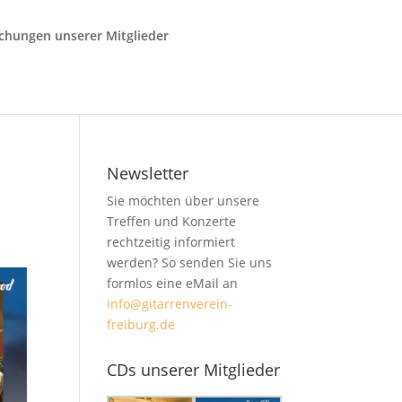
ichungen unserer Mitglieder
Newsletter
Sie möchten über unsere
Treffen und Konzerte
rechtzeitig informiert
werden? So senden Sie uns
formlos eine eMail an
info@gitarrenverein-
freiburg.de
CDs unserer Mitglieder