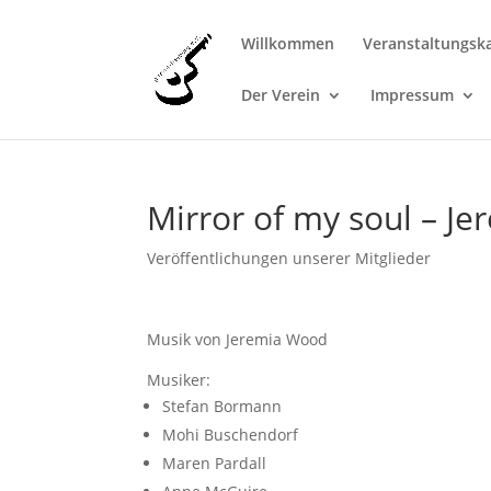
Willkommen
Veranstaltungsk
Der Verein
Impressum
Mirror of my soul – J
Veröffentlichungen unserer Mitglieder
Musik von Jeremia Wood
Musiker:
Stefan Bormann
Mohi Buschendorf
Maren Pardall