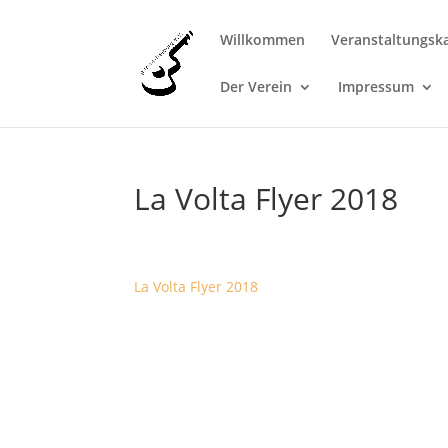
Willkommen
Veranstaltungsk
Der Verein
Impressum
La Volta Flyer 2018
La Volta Flyer 2018