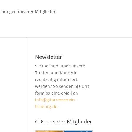
ichungen unserer Mitglieder
Newsletter
Sie möchten über unsere
Treffen und Konzerte
rechtzeitig informiert
werden? So senden Sie uns
formlos eine eMail an
info@gitarrenverein-
freiburg.de
CDs unserer Mitglieder