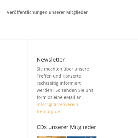
Veröffentlichungen unserer Mitglieder
Newsletter
Sie möchten über unsere
Treffen und Konzerte
rechtzeitig informiert
werden? So senden Sie uns
formlos eine eMail an
info@gitarrenverein-
freiburg.de
CDs unserer Mitglieder