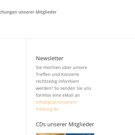
ichungen unserer Mitglieder
Newsletter
Sie möchten über unsere
Treffen und Konzerte
rechtzeitig informiert
werden? So senden Sie uns
formlos eine eMail an
info@gitarrenverein-
freiburg.de
CDs unserer Mitglieder