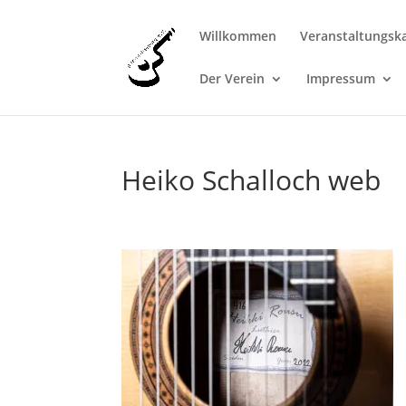
Willkommen
Veranstaltungsk
Der Verein
Impressum
Heiko Schalloch web