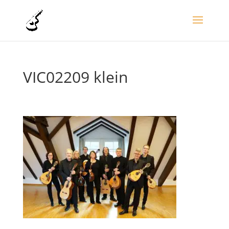
VIC02209 klein