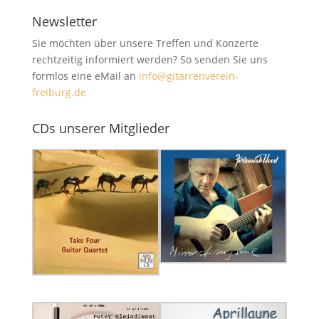
Newsletter
Sie möchten über unsere Treffen und Konzerte
rechtzeitig informiert werden? So senden Sie uns
formlos eine eMail an
info@gitarrenverein-
freiburg.de
CDs unserer Mitglieder