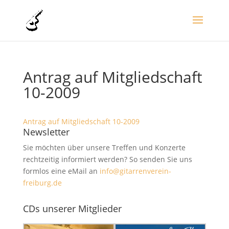
Antrag auf Mitgliedschaft
10-2009
Antrag auf Mitgliedschaft 10-2009
Newsletter
Sie möchten über unsere Treffen und Konzerte
rechtzeitig informiert werden? So senden Sie uns
formlos eine eMail an
info@gitarrenverein-
freiburg.de
CDs unserer Mitglieder