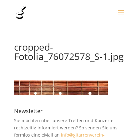
cropped-
Fotolia_76072578_S-1.jpg
Newsletter
Sie möchten über unsere Treffen und Konzerte
rechtzeitig informiert werden? So senden Sie uns
formlos eine eMail an
info@gitarrenverein-