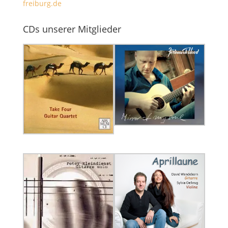
freiburg.de
CDs unserer Mitglieder