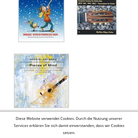
Diese Website verwendet Cookies. Durch die Nutzung unserer
Services erklären Sie sich damit einverstanden, dass wir Cookies
setzen.