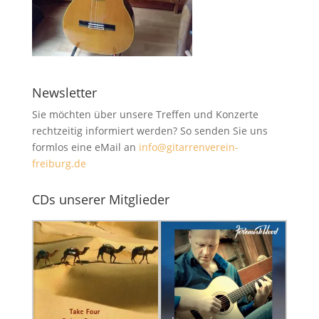
Newsletter
Sie möchten über unsere Treffen und Konzerte
rechtzeitig informiert werden? So senden Sie uns
formlos eine eMail an
info@gitarrenverein-
freiburg.de
CDs unserer Mitglieder