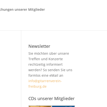
ichungen unserer Mitglieder
Newsletter
Sie möchten über unsere
Treffen und Konzerte
rechtzeitig informiert
werden? So senden Sie uns
formlos eine eMail an
info@gitarrenverein-
freiburg.de
CDs unserer Mitglieder