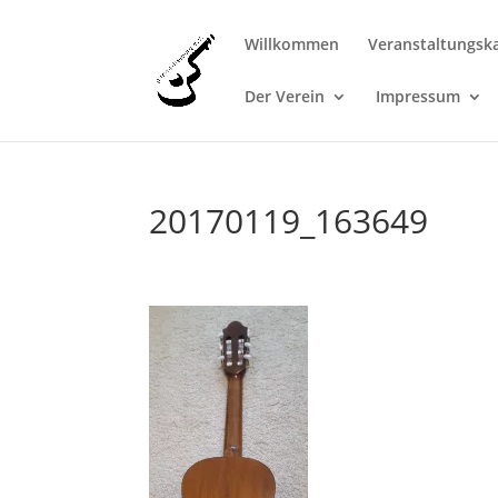
Willkommen
Veranstaltungsk
Der Verein
Impressum
20170119_163649